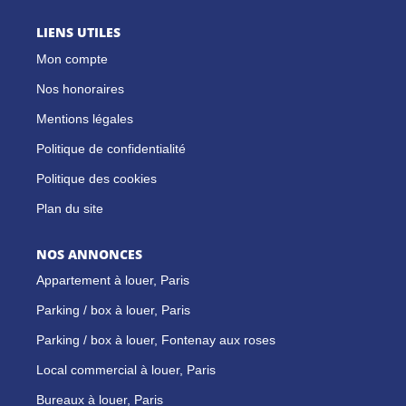
LIENS UTILES
Mon compte
Nos honoraires
Mentions légales
Politique de confidentialité
Politique des cookies
Plan du site
NOS ANNONCES
Appartement à louer, Paris
Parking / box à louer, Paris
Parking / box à louer, Fontenay aux roses
Local commercial à louer, Paris
Bureaux à louer, Paris