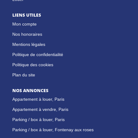
LIENS UTILES
Mon compte
Nos honoraires
Mentions légales
Politique de confidentialité
Politique des cookies
Plan du site
NOS ANNONCES
Appartement à louer, Paris
Appartement à vendre, Paris
Parking / box à louer, Paris
Parking / box à louer, Fontenay aux roses