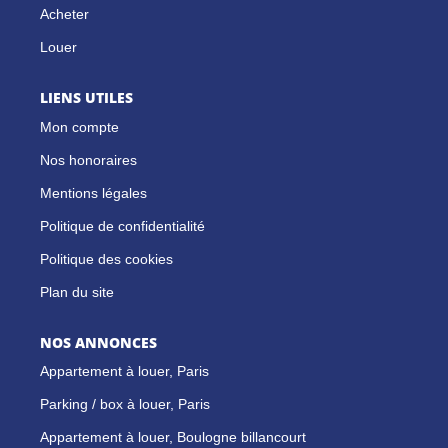
Acheter
Louer
LIENS UTILES
Mon compte
Nos honoraires
Mentions légales
Politique de confidentialité
Politique des cookies
Plan du site
NOS ANNONCES
Appartement à louer, Paris
Parking / box à louer, Paris
Appartement à louer, Boulogne billancourt