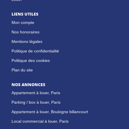
LIENS UTILES
Mon compte
Nos honoraires
Mentions légales
Politique de confidentialité
Politique des cookies
Plan du site
NOS ANNONCES
Appartement à louer, Paris
Parking / box à louer, Paris
Appartement à louer, Boulogne billancourt
Local commercial à louer, Paris