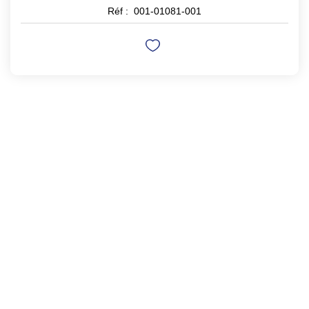
Réf :
001-01081-001