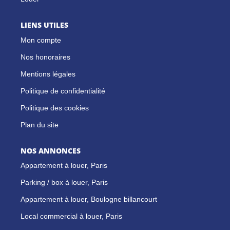
LIENS UTILES
Mon compte
Nos honoraires
Mentions légales
Politique de confidentialité
Politique des cookies
Plan du site
NOS ANNONCES
Appartement à louer, Paris
Parking / box à louer, Paris
Appartement à louer, Boulogne billancourt
Local commercial à louer, Paris