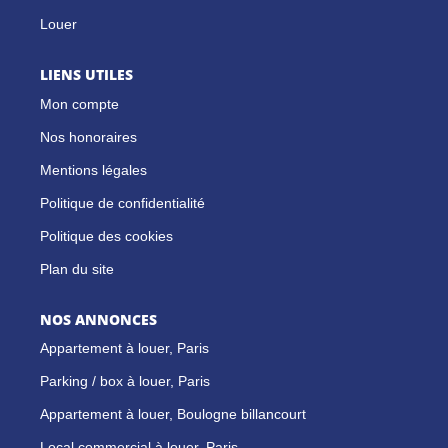
Louer
LIENS UTILES
Mon compte
Nos honoraires
Mentions légales
Politique de confidentialité
Politique des cookies
Plan du site
NOS ANNONCES
Appartement à louer, Paris
Parking / box à louer, Paris
Appartement à louer, Boulogne billancourt
Local commercial à louer, Paris