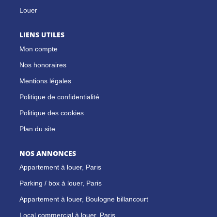
Louer
LIENS UTILES
Mon compte
Nos honoraires
Mentions légales
Politique de confidentialité
Politique des cookies
Plan du site
NOS ANNONCES
Appartement à louer, Paris
Parking / box à louer, Paris
Appartement à louer, Boulogne billancourt
Local commercial à louer, Paris