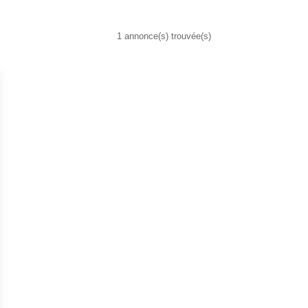
1 annonce(s) trouvée(s)