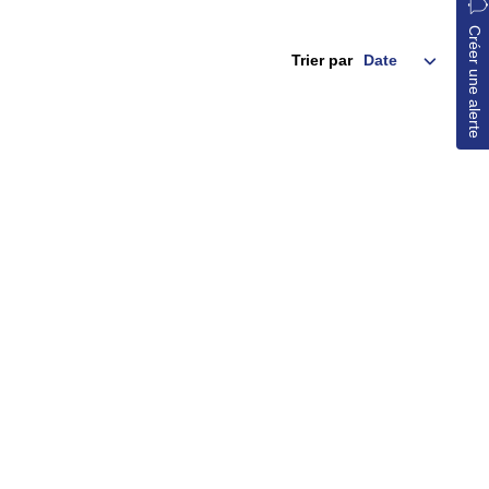
Créer une alerte
Trier par