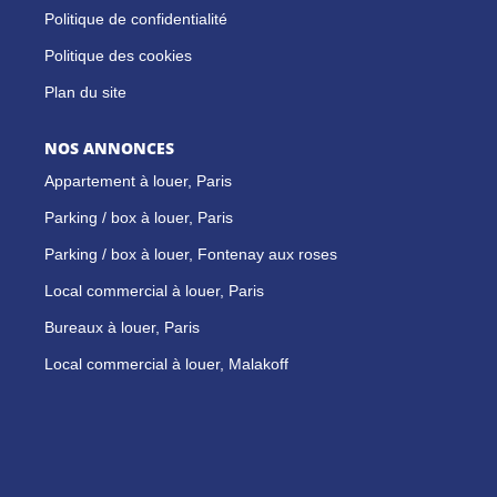
Politique de confidentialité
Politique des cookies
Plan du site
NOS ANNONCES
Appartement à louer, Paris
Parking / box à louer, Paris
Parking / box à louer, Fontenay aux roses
Local commercial à louer, Paris
Bureaux à louer, Paris
Local commercial à louer, Malakoff