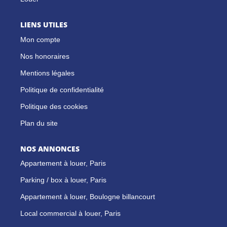
LIENS UTILES
Mon compte
Nos honoraires
Mentions légales
Politique de confidentialité
Politique des cookies
Plan du site
NOS ANNONCES
Appartement à louer, Paris
Parking / box à louer, Paris
Appartement à louer, Boulogne billancourt
Local commercial à louer, Paris