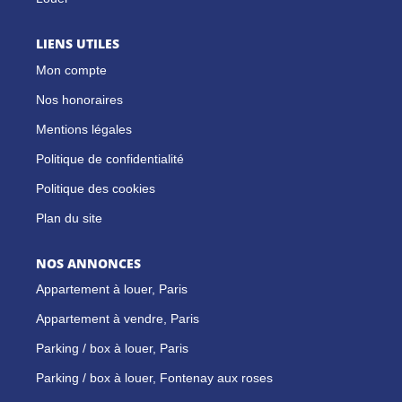
LIENS UTILES
Mon compte
Nos honoraires
Mentions légales
Politique de confidentialité
Politique des cookies
Plan du site
NOS ANNONCES
Appartement à louer, Paris
Appartement à vendre, Paris
Parking / box à louer, Paris
Parking / box à louer, Fontenay aux roses