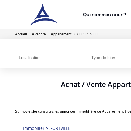
Qui sommes nous?
Accueil
A vendre
Appartement
ALFORTVILLE
Localisation
Type de bien
Achat / Vente Appar
Sur notre site consultez les annonces immobilière de Appartement à
Immobilier ALFORTVILLE