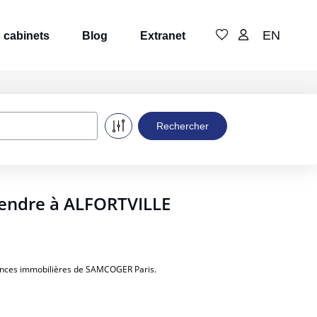
EN
 cabinets
Blog
Extranet
vendre à ALFORTVILLE
nonces immobilières de SAMCOGER Paris.