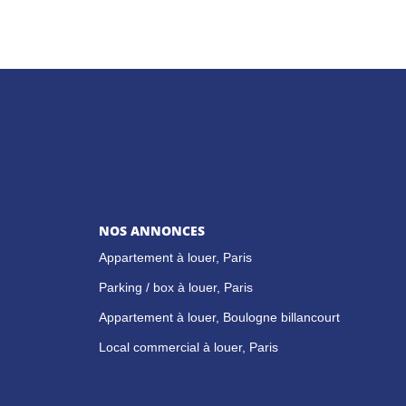
NOS ANNONCES
Appartement à louer, Paris
Parking / box à louer, Paris
Appartement à louer, Boulogne billancourt
Local commercial à louer, Paris