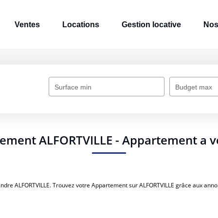
Ventes
Locations
Gestion locative
Nos
Surface min
Budget max
tement ALFORTVILLE - Appartement a 
 vendre ALFORTVILLE. Trouvez votre Appartement sur ALFORTVILLE grâce aux an