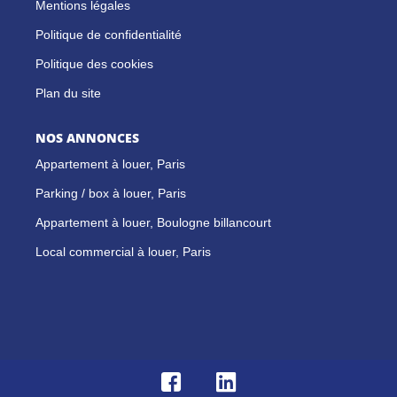
Mentions légales
Politique de confidentialité
Politique des cookies
Plan du site
NOS ANNONCES
Appartement à louer, Paris
Parking / box à louer, Paris
Appartement à louer, Boulogne billancourt
Local commercial à louer, Paris