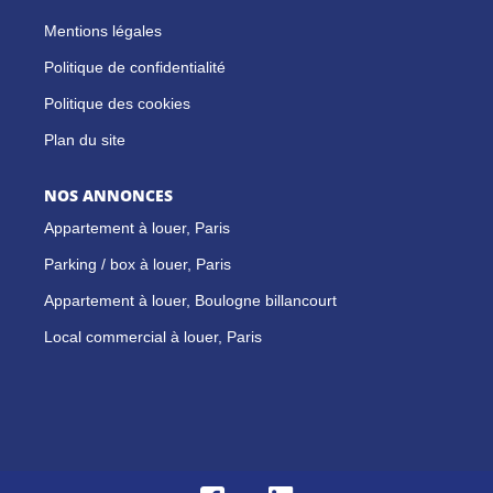
Mentions légales
Politique de confidentialité
Politique des cookies
Plan du site
NOS ANNONCES
Appartement à louer, Paris
Parking / box à louer, Paris
Appartement à louer, Boulogne billancourt
Local commercial à louer, Paris