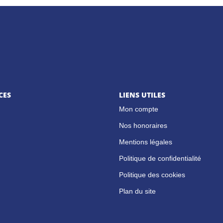
CES
LIENS UTILES
Mon compte
Nos honoraires
Mentions légales
Politique de confidentialité
Politique des cookies
Plan du site