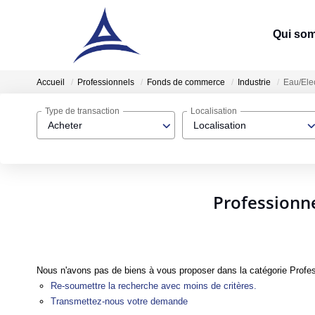
Qui so
Accueil
Professionnels
Fonds de commerce
Industrie
Eau/Elec
Type de transaction
Localisation
Acheter
Localisation
Professionne
Nous n'avons pas de biens à vous proposer dans la catégorie Profes
Re-soumettre la recherche avec moins de critères.
Transmettez-nous votre demande