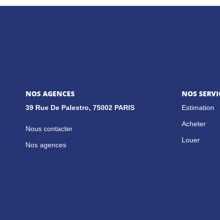
NOS AGENCES
NOS SERVI
39 Rue De Palestro, 75002 PARIS
Estimation
Acheter
Nous contacter
Louer
Nos agences