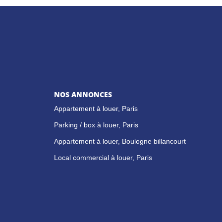
NOS ANNONCES
Appartement à louer, Paris
Parking / box à louer, Paris
Appartement à louer, Boulogne billancourt
Local commercial à louer, Paris