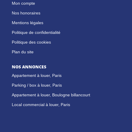
Mon compte
Nos honoraires
Mentions légales
Politique de confidentialité
Politique des cookies
Plan du site
NOS ANNONCES
Appartement à louer, Paris
Parking / box à louer, Paris
Appartement à louer, Boulogne billancourt
Local commercial à louer, Paris