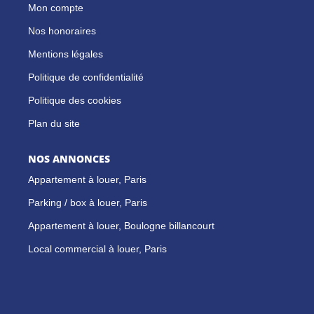
Mon compte
Nos honoraires
Mentions légales
Politique de confidentialité
Politique des cookies
Plan du site
NOS ANNONCES
Appartement à louer, Paris
Parking / box à louer, Paris
Appartement à louer, Boulogne billancourt
Local commercial à louer, Paris