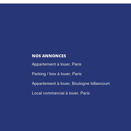
NOS ANNONCES
Appartement à louer, Paris
Parking / box à louer, Paris
Appartement à louer, Boulogne billancourt
Local commercial à louer, Paris