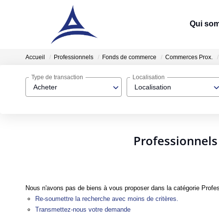
Qui so
Accueil
Professionnels
Fonds de commerce
Commerces Prox.
Type de transaction
Localisation
Acheter
Localisation
Professionnels
Nous n'avons pas de biens à vous proposer dans la catégorie Profe
Re-soumettre la recherche avec moins de critères.
Transmettez-nous votre demande