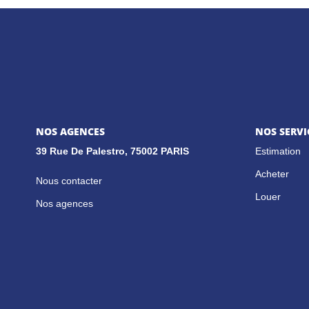
NOS AGENCES
NOS SERVI
39 Rue De Palestro, 75002 PARIS
Estimation
Acheter
Nous contacter
Louer
Nos agences