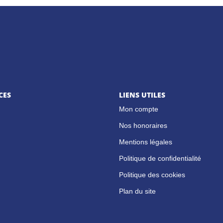
CES
LIENS UTILES
Mon compte
Nos honoraires
Mentions légales
Politique de confidentialité
Politique des cookies
Plan du site