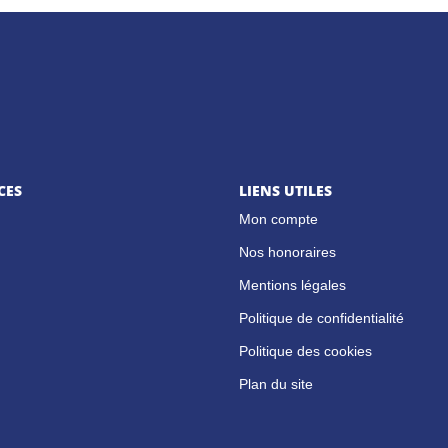
CES
LIENS UTILES
Mon compte
Nos honoraires
Mentions légales
Politique de confidentialité
Politique des cookies
Plan du site