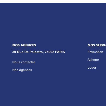
NOS AGENCES
NOS SERVI
39 Rue De Palestro, 75002 PARIS
Estimation
Acheter
Nous contacter
Louer
Nos agences