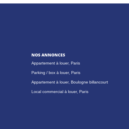
NOS ANNONCES
Appartement à louer, Paris
Parking / box à louer, Paris
Appartement à louer, Boulogne billancourt
Local commercial à louer, Paris