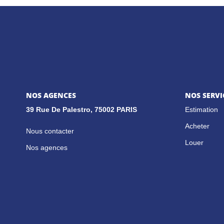
NOS AGENCES
NOS SERVI
39 Rue De Palestro, 75002 PARIS
Estimation
Acheter
Nous contacter
Louer
Nos agences