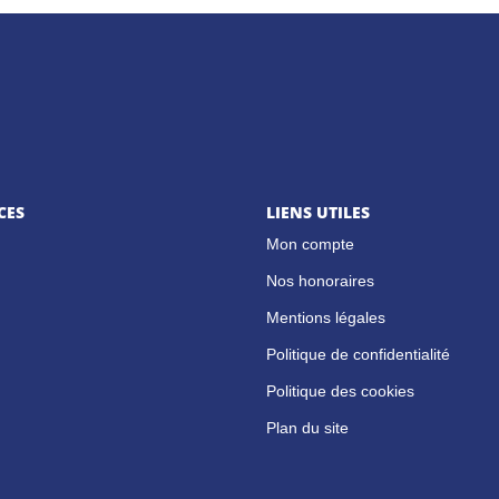
CES
LIENS UTILES
Mon compte
Nos honoraires
Mentions légales
Politique de confidentialité
Politique des cookies
Plan du site