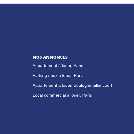
NOS ANNONCES
Appartement à louer, Paris
Parking / box à louer, Paris
Appartement à louer, Boulogne billancourt
Local commercial à louer, Paris