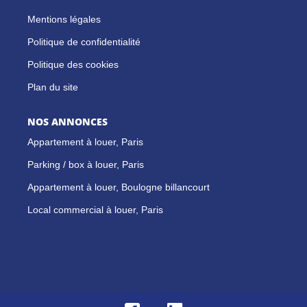
Mentions légales
Politique de confidentialité
Politique des cookies
Plan du site
NOS ANNONCES
Appartement à louer, Paris
Parking / box à louer, Paris
Appartement à louer, Boulogne billancourt
Local commercial à louer, Paris