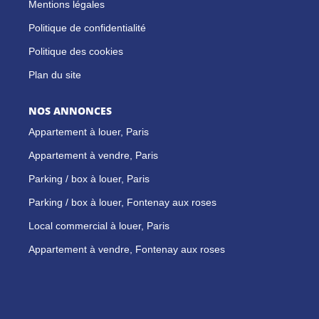
Mentions légales
Politique de confidentialité
Politique des cookies
Plan du site
NOS ANNONCES
Appartement à louer, Paris
Appartement à vendre, Paris
Parking / box à louer, Paris
Parking / box à louer, Fontenay aux roses
Local commercial à louer, Paris
Appartement à vendre, Fontenay aux roses