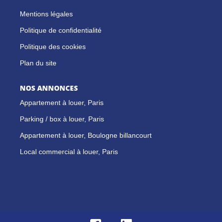
Mentions légales
Politique de confidentialité
Politique des cookies
Plan du site
NOS ANNONCES
Appartement à louer, Paris
Parking / box à louer, Paris
Appartement à louer, Boulogne billancourt
Local commercial à louer, Paris