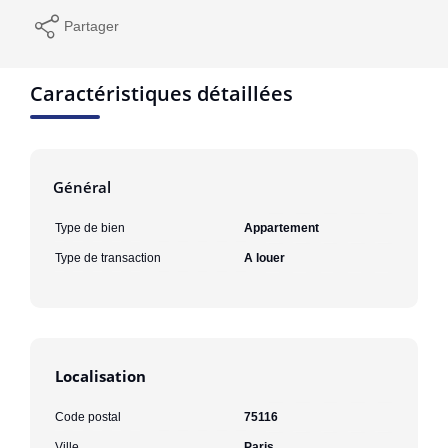
Partager
Caractéristiques détaillées
Général
Type de bien
Appartement
Type de transaction
A louer
Localisation
Code postal
75116
Ville
Paris