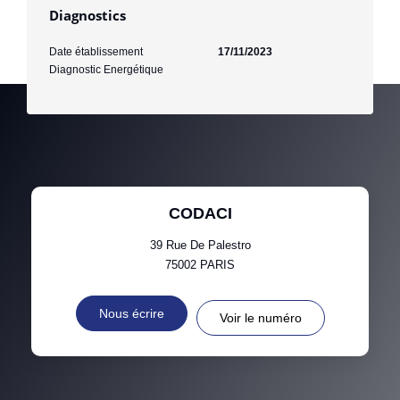
Diagnostics
Date établissement
17/11/2023
Diagnostic Energétique
CODACI
39 Rue De Palestro
75002
PARIS
Nous écrire
Voir le numéro