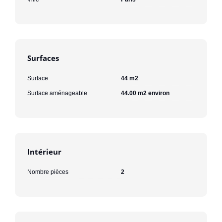
Surfaces
Surface
44 m2
Surface aménageable
44.00 m2 environ
Intérieur
Nombre pièces
2