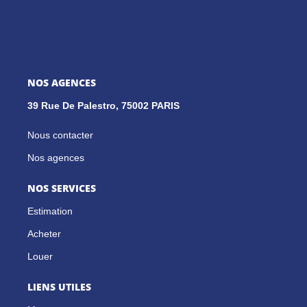
NOS AGENCES
39 Rue De Palestro, 75002 PARIS
Nous contacter
Nos agences
NOS SERVICES
Estimation
Acheter
Louer
LIENS UTILES