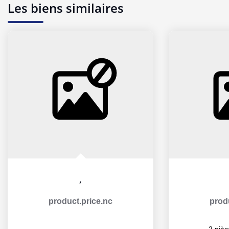
Les biens similaires
,
product.price.nc
prod