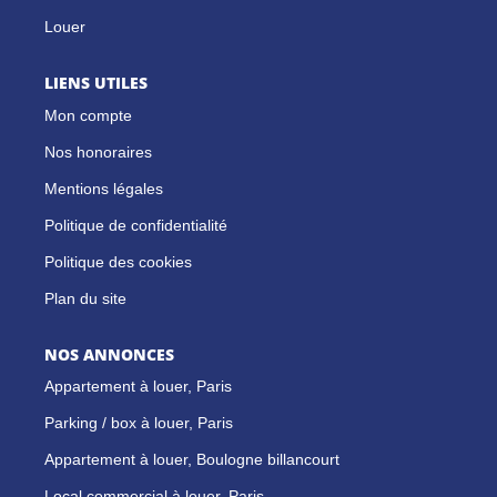
Louer
LIENS UTILES
Mon compte
Nos honoraires
Mentions légales
Politique de confidentialité
Politique des cookies
Plan du site
NOS ANNONCES
Appartement à louer, Paris
Parking / box à louer, Paris
Appartement à louer, Boulogne billancourt
Local commercial à louer, Paris