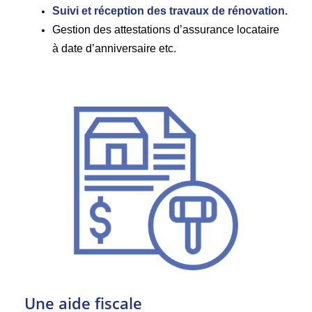
Suivi et réception des travaux de rénovation.
Gestion des attestations d’assurance locataire
à date d’anniversaire etc.
Une aide fiscale