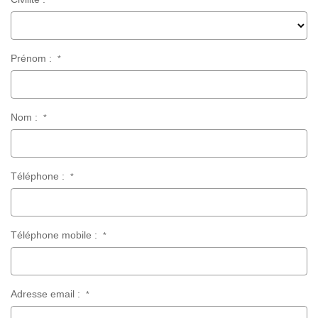
Prénom :
*
Nom :
*
Téléphone :
*
Téléphone mobile :
*
Adresse email :
*