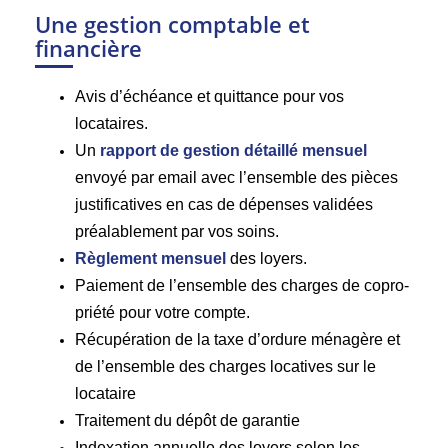
Une gestion comptable et
financière
Avis d’échéance et quittance pour vos
locataires.
Un
rapport de gestion détaillé mensuel
envoyé par email avec l’ensemble des pièces
justificatives en cas de dépenses validées
préalablement par vos soins.
Règlement mensuel
des loyers.
Paiement de l’ensemble des charges de copro-
priété pour votre compte.
Récupération de la taxe d’ordure ménagère et
de l’ensemble des charges locatives sur le
locataire
Traitement du dépôt de garantie
Indexation annuelle des loyers selon les