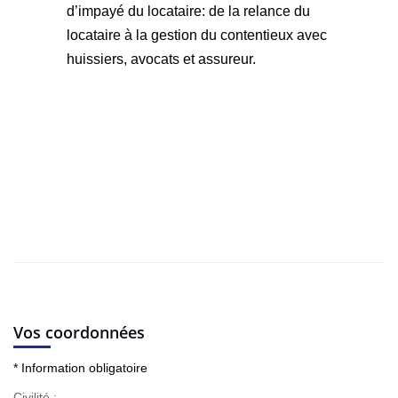
d’impayé du locataire: de la relance du
locataire à la gestion du contentieux avec
huissiers, avocats et assureur.
Vos coordonnées
* Information obligatoire
Civilité :