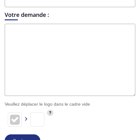
Votre demande :
Veuillez déplacer le logo dans le cadre vide