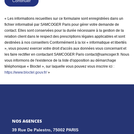
Continuer
« Les informations recueillies sur ce formulaire sont enregistrées dans un
fichier informatisé par SAMCOGER Paris pour gérer votre demande de
contact. Elles sont conservées pour la durée nécessaire à la gestion de la
relation client dans le respect des prescriptions légales applicables et sont
destinées à nos conseillers Conformément à la loi « informatique et libertés
», vous pouvez exercer votre droit d'accès aux données vous concernant et
les faire rectifier en contactant SAMCOGER Paris contact@samcoger.fr. Nous
vous informons de l'existence de la liste d'opposition au démarchage
téléphonique « Bloctel », sur laquelle vous pouvez vous inscrire ici :
https://www.bloctel.gouv.fr/
»
NOS AGENCES
39 Rue De Palestro, 75002 PARIS