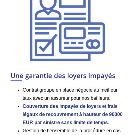
Une garantie des loyers impayés
Contrat groupe en place négocié au meilleur
taux avec un assureur pour nos bailleurs.
Couverture des impayés de loyers et frais
légaux de recouvrement à hauteur de 90000
EUR par sinistre sans limite de temps.
Gestion de l’ensemble de la procédure en cas