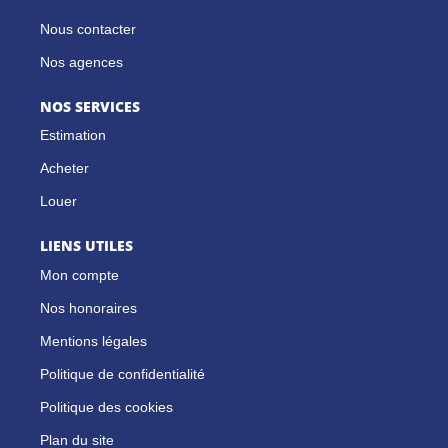
Nous contacter
Nos agences
NOS SERVICES
Estimation
Acheter
Louer
LIENS UTILES
Mon compte
Nos honoraires
Mentions légales
Politique de confidentialité
Politique des cookies
Plan du site