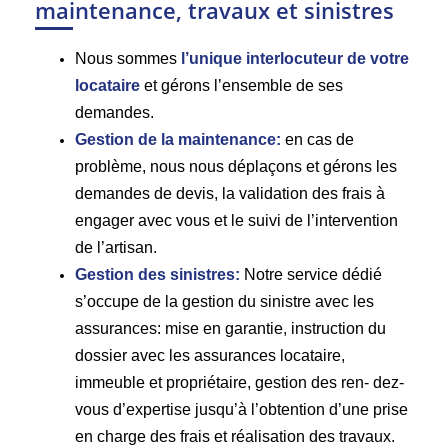
maintenance, travaux et sinistres
Nous sommes
l’unique interlocuteur de votre
locataire
et gérons l’ensemble de ses
demandes.
Gestion de la maintenance:
en cas de
problème, nous nous déplaçons et gérons les
demandes de devis, la validation des frais à
engager avec vous et le suivi de l’intervention
de l’artisan.
Gestion des sinistres:
Notre service dédié
s’occupe de la gestion du sinistre avec les
assurances: mise en garantie, instruction du
dossier avec les assurances locataire,
immeuble et propriétaire, gestion des ren- dez-
vous d’expertise jusqu’à l’obtention d’une prise
en charge des frais et réalisation des travaux.