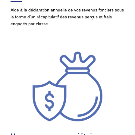
Aide à la déclaration annuelle de vos revenus fonciers sous
la forme d’un récapitulatif des revenus perçus et frais
engagés par classe.