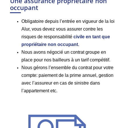
Une assurance propriétaire non
occupant
Obligatoire depuis l’entrée en vigueur de la loi
Alur, vous devez vous assurer contre les
risques de responsabilité
civile en tant que
propriétaire non occupant.
Nous avons négocié un contrat groupe en
place pour nos bailleurs à un tarif compétitif.
Nous gérons l’ensemble du contrat pour votre
compte: paiement de la prime annuel, gestion
avec l’assureur en cas de sinistre dans
l’appartement etc.