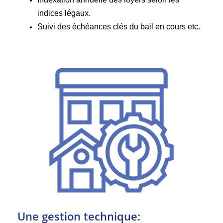
indices légaux.
Suivi des échéances clés du bail en cours etc.
Une gestion technique: